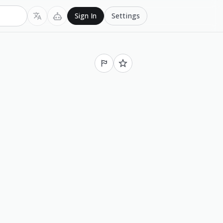
Settings
Sign In