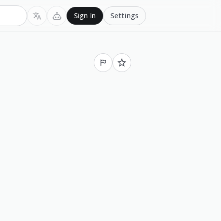
Settings
Sign In