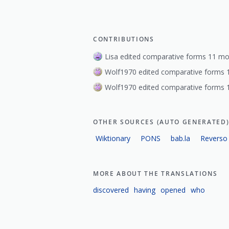
CONTRIBUTIONS
Lisa edited comparative forms 11 mo
Wolf1970 edited comparative forms 1
Wolf1970 edited comparative forms 1
OTHER SOURCES (AUTO GENERATED
Wiktionary
PONS
bab.la
Reverso
MORE ABOUT THE TRANSLATIONS
discovered
having
opened
who