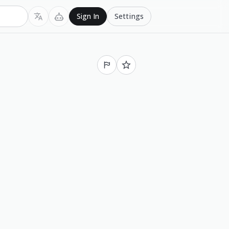
Settings
Sign In