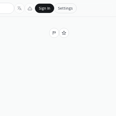
Settings
Sign In