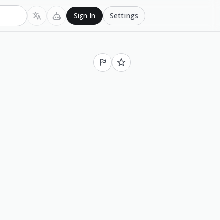
Settings
Sign In