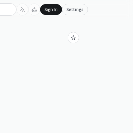
Settings
Sign In