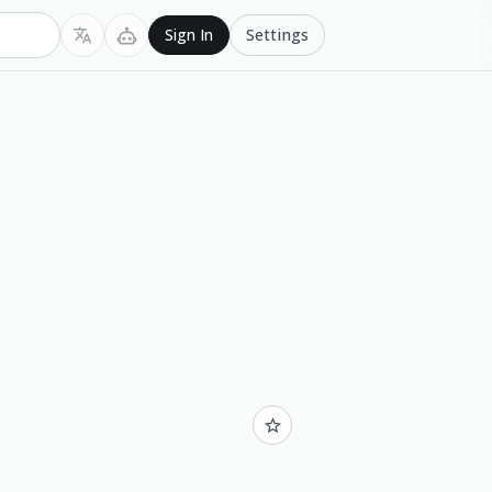
Settings
Sign In