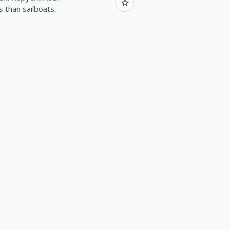
 than sailboats.