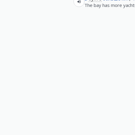
The bay has more yachts