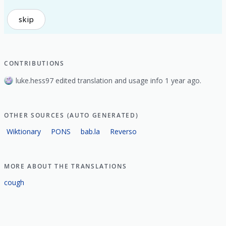
skip
CONTRIBUTIONS
luke.hess97 edited translation and usage info 1 year ago.
OTHER SOURCES (AUTO GENERATED)
Wiktionary
PONS
bab.la
Reverso
MORE ABOUT THE TRANSLATIONS
cough