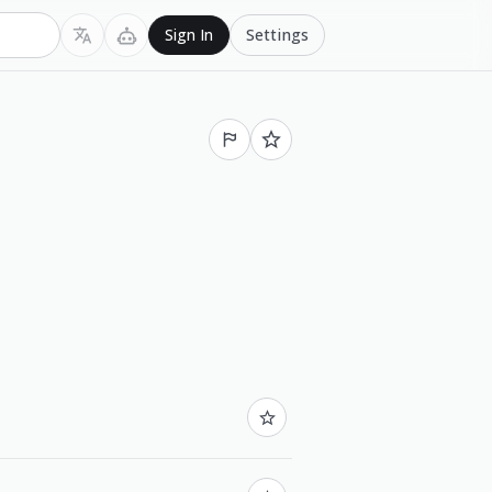
Settings
Sign In