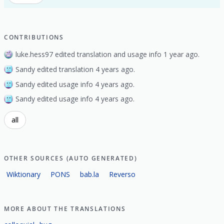
CONTRIBUTIONS
luke.hess97 edited translation and usage info 1 year ago.
Sandy edited translation 4 years ago.
Sandy edited usage info 4 years ago.
Sandy edited usage info 4 years ago.
all
OTHER SOURCES (AUTO GENERATED)
Wiktionary
PONS
bab.la
Reverso
MORE ABOUT THE TRANSLATIONS