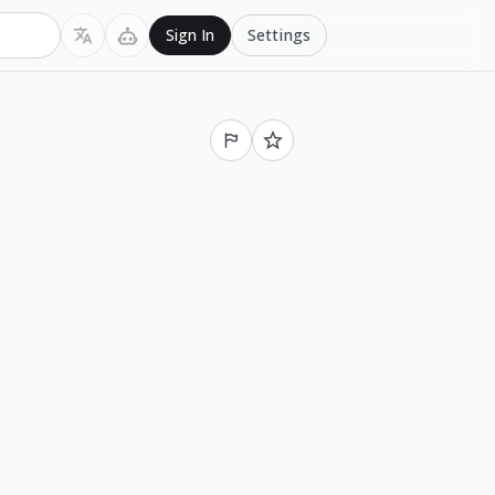
Settings
Sign In