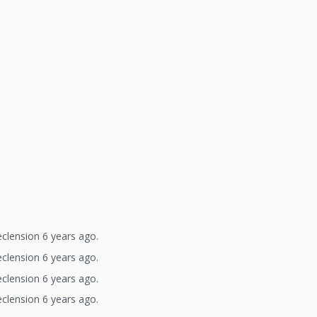
clension 6 years ago.
clension 6 years ago.
clension 6 years ago.
clension 6 years ago.