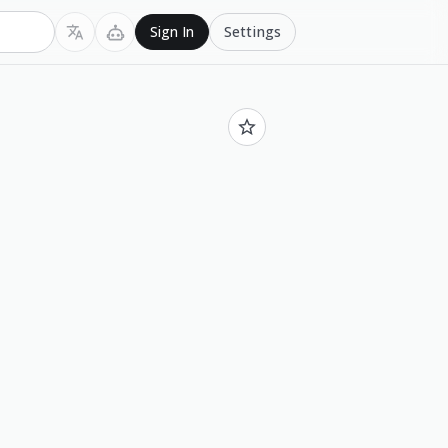
Settings
Sign In