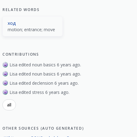
RELATED WORDS
ход
motion; entrance; move
CONTRIBUTIONS
Lisa edited noun basics 6 years ago.
Lisa edited noun basics 6 years ago.
Lisa edited declension 6 years ago.
Lisa edited stress 6 years ago.
all
OTHER SOURCES (AUTO GENERATED)