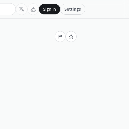
Settings
Sign In