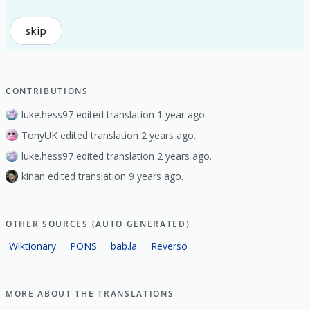
skip
CONTRIBUTIONS
luke.hess97 edited translation 1 year ago.
TonyUK edited translation 2 years ago.
luke.hess97 edited translation 2 years ago.
kinan edited translation 9 years ago.
OTHER SOURCES (AUTO GENERATED)
Wiktionary
PONS
bab.la
Reverso
MORE ABOUT THE TRANSLATIONS