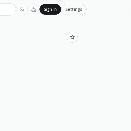
Settings
Sign In