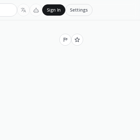
Settings
Sign In