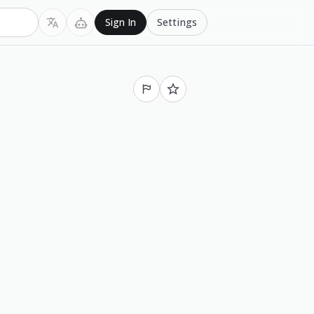
Settings
Sign In