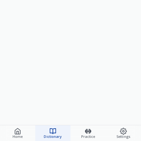
Home
Dictionary
Practice
Settings