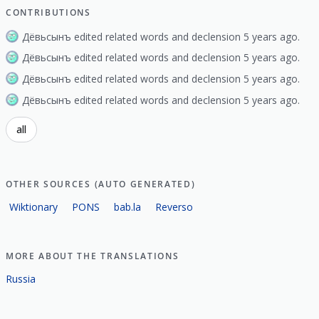
CONTRIBUTIONS
Дёвьсынъ edited related words and declension 5 years ago.
Дёвьсынъ edited related words and declension 5 years ago.
Дёвьсынъ edited related words and declension 5 years ago.
Дёвьсынъ edited related words and declension 5 years ago.
all
OTHER SOURCES (AUTO GENERATED)
Wiktionary
PONS
bab.la
Reverso
MORE ABOUT THE TRANSLATIONS
Russia