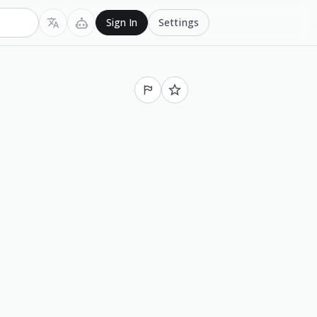
Settings
Sign In