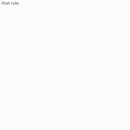
 that role.