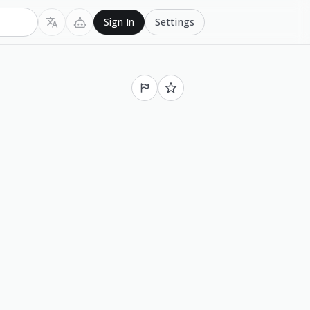
Settings
Sign In