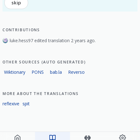
skip
CONTRIBUTIONS
luke.hess97 edited translation 2 years ago.
OTHER SOURCES (AUTO GENERATED)
Wiktionary
PONS
bab.la
Reverso
MORE ABOUT THE TRANSLATIONS
reflexive
spit