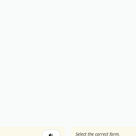
Select the correct form.