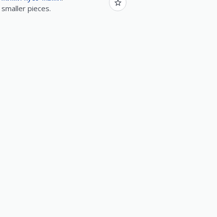
 smaller pieces.