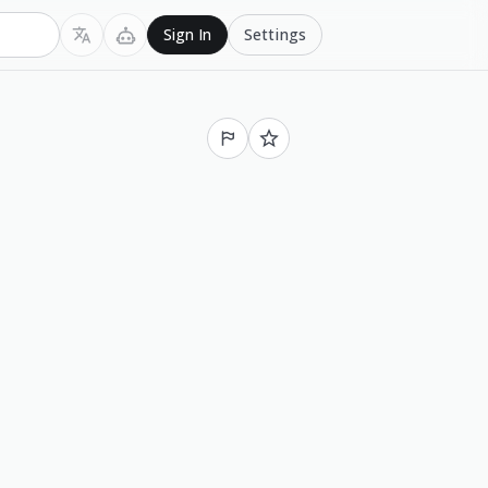
Settings
Sign In