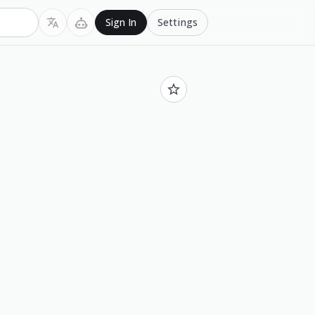
Settings
Sign In