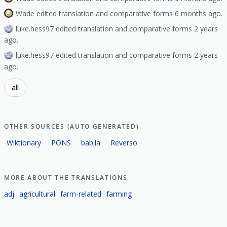
Wade edited translation and comparative forms 6 months ago.
luke.hess97 edited translation and comparative forms 2 years
ago.
luke.hess97 edited translation and comparative forms 2 years
ago.
all
OTHER SOURCES (AUTO GENERATED)
Wiktionary
PONS
bab.la
Reverso
MORE ABOUT THE TRANSLATIONS
adj
agricultural
farm-related
farming