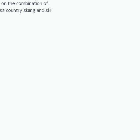
on the combination of
ss country skiing and ski