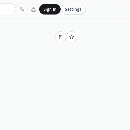
Settings
Sign In