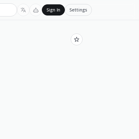
Settings
Sign In