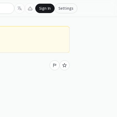
Settings
Sign In