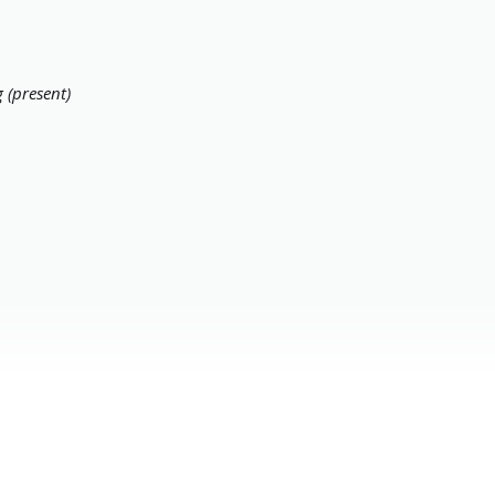
 (present)