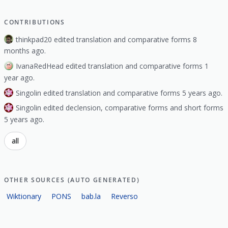
CONTRIBUTIONS
thinkpad20 edited translation and comparative forms 8
months ago.
IvanaRedHead edited translation and comparative forms 1
year ago.
Singolin edited translation and comparative forms 5 years ago.
Singolin edited declension, comparative forms and short forms
5 years ago.
all
OTHER SOURCES (AUTO GENERATED)
Wiktionary
PONS
bab.la
Reverso