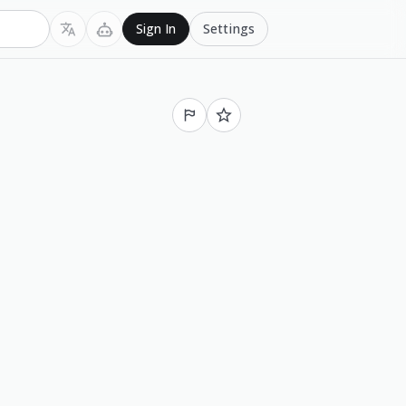
Settings
Sign In