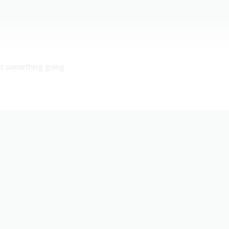
get something going