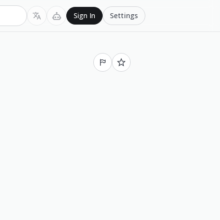
Settings
Sign In