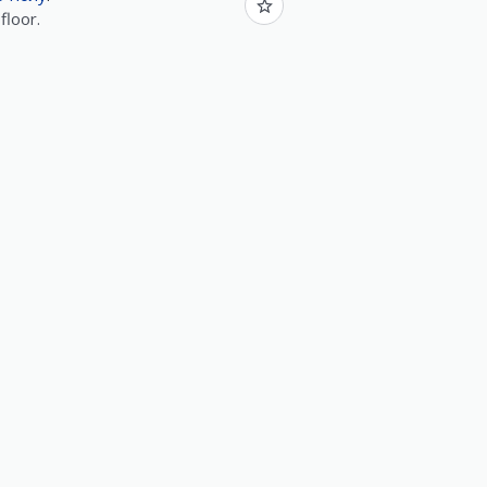
floor.