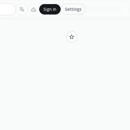
Settings
Sign In