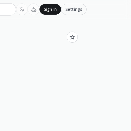
Settings
Sign In