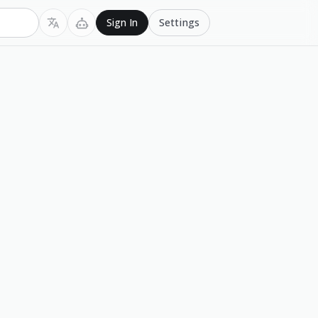
Settings
Sign In