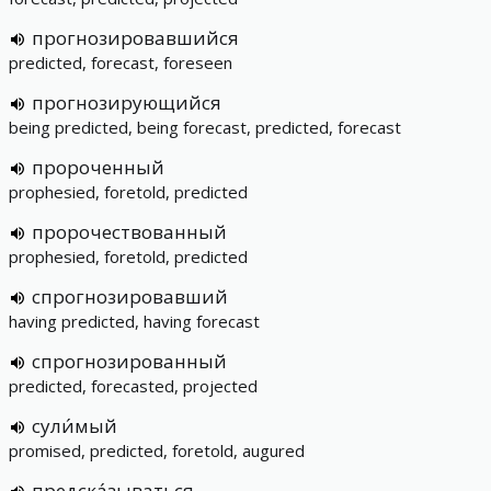
прогнозировавшийся
predicted, forecast, foreseen
прогнозирующийся
being predicted, being forecast, predicted, forecast
пророченный
prophesied, foretold, predicted
пророчествованный
prophesied, foretold, predicted
спрогнозировавший
having predicted, having forecast
спрогнозированный
predicted, forecasted, projected
сули́мый
promised, predicted, foretold, augured
предска́зываться