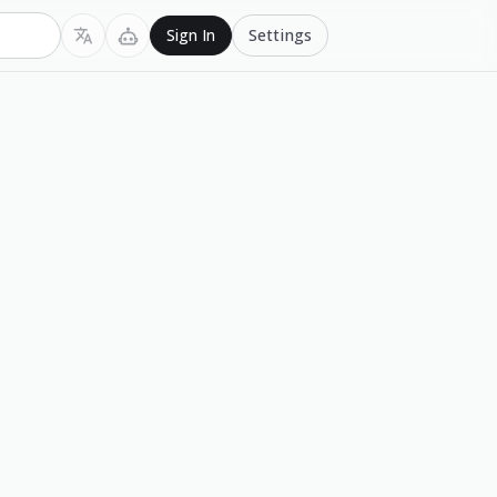
Settings
Sign In