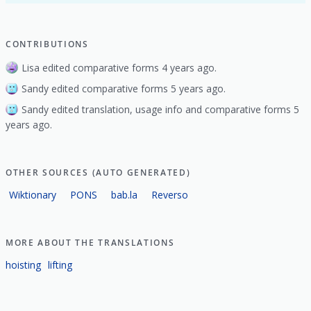
CONTRIBUTIONS
Lisa edited comparative forms 4 years ago.
Sandy edited comparative forms 5 years ago.
Sandy edited translation, usage info and comparative forms 5
years ago.
OTHER SOURCES (AUTO GENERATED)
Wiktionary
PONS
bab.la
Reverso
MORE ABOUT THE TRANSLATIONS
hoisting
lifting