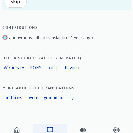
skip
CONTRIBUTIONS
anonymous edited translation 10 years ago.
OTHER SOURCES (AUTO GENERATED)
Wiktionary
PONS
bab.la
Reverso
MORE ABOUT THE TRANSLATIONS
conditions
covered
ground
ice
icy