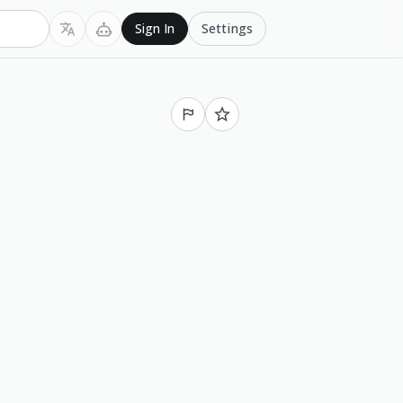
Settings
Sign In