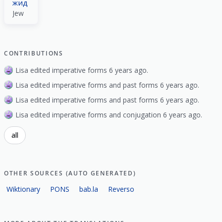
жид
Jew
CONTRIBUTIONS
Lisa edited imperative forms 6 years ago.
Lisa edited imperative forms and past forms 6 years ago.
Lisa edited imperative forms and past forms 6 years ago.
Lisa edited imperative forms and conjugation 6 years ago.
all
OTHER SOURCES (AUTO GENERATED)
Wiktionary
PONS
bab.la
Reverso