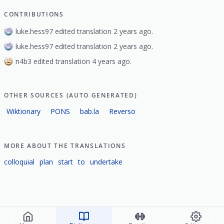
CONTRIBUTIONS
luke.hess97 edited translation 2 years ago.
luke.hess97 edited translation 2 years ago.
n4b3 edited translation 4 years ago.
OTHER SOURCES (AUTO GENERATED)
Wiktionary
PONS
bab.la
Reverso
MORE ABOUT THE TRANSLATIONS
colloquial
plan
start
to
undertake