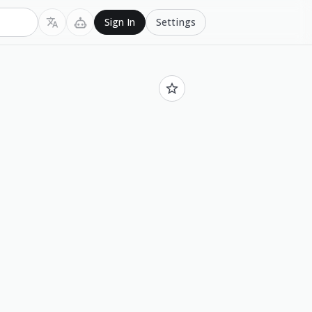
Settings
Sign In