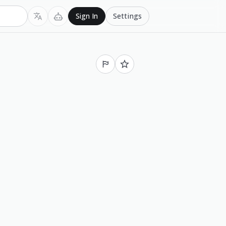
Settings
Sign In