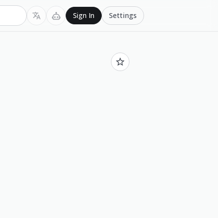
Settings
Sign In