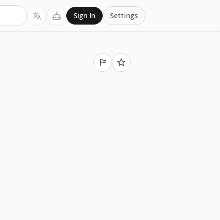
Settings
Sign In